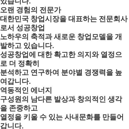
있습니다.
오랜 경험의 전문가
대한민국 창업시장을 대표하는 전문회사
로서 성공창업
노하우의 축적과 새로운 창업모델을 개
발하고 있습니다.
성공창업에 대한 확고한 의지와 열정으
로 더 정확히
분석하고 연구하여 분야별 경쟁력을 높
여갑니다.
역동적인 에너지
구성원의 남다른 발상과 창의적인 생각
을 존중하고
열정을 키울 수 있는 사내문화를 만들어
갑니다.