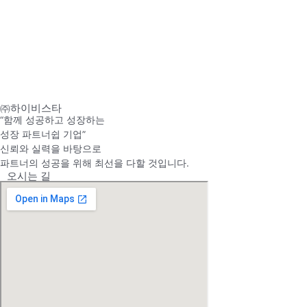
㈜하이비스타
“함께 성공하고 성장하는
성장 파트너쉽 기업”
신뢰와 실력을 바탕으로
파트너의 성공을 위해 최선을 다할 것입니다.
오시는 길