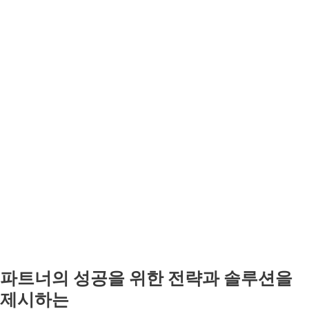
파트너의 성공을 위한 전략과 솔루션을
제시하는