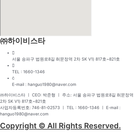
㈜하이비스타
서울 송파구 법원로8길 8(문정역 2차 SK V1) 817호~821호
TEL : 1660-1346
E-mail : hanguo1980@naver.com
㈜하이비스타 ㅣ CEO: 박준형 ㅣ 주소: 서울 송파구 법원로8길 8(문정역
2차 SK V1) 817호~821호
사업자등록번호: 746-81-02573 ㅣ TEL : 1660-1346 ㅣ E-mail :
hanguo1980@naver.com
Copyright © All Rights Reserved.