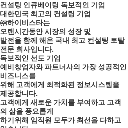
컨설팅 인큐베이팅 독보적인 기업
대한민국 최고의 컨설팅 기업
㈜하이비스타는
오랜시간동안 시장의 성장 및
발전을 함께 해온 국내 최고 컨설팅 토탈
전문 회사입니다.
독보적인 선도 기업
예비창업자와 파트너사의 가장 성공적인
비즈니스를
위해 고객에게 최적화된 정보시스템을
제공합니다.
고객에게 새로운 가치를 부여하고 고객
의 삶을 풍요롭게
하기위해 임직원 모두가 최선을 다하고