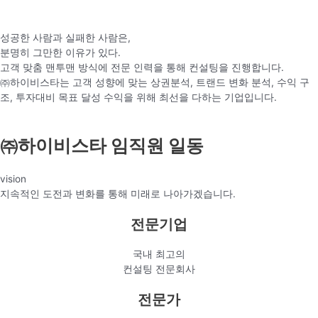
성공한 사람과 실패한 사람은,
분명히 그만한 이유가 있다.
고객 맞춤 맨투맨 방식에 전문 인력을 통해 컨설팅을 진행합니다.
㈜하이비스타는 고객 성향에 맞는 상권분석, 트랜드 변화 분석, 수익 구
조, 투자대비 목표 달성 수익을 위해 최선을 다하는 기업입니다.
㈜하이비스타
임직원 일동
vision
지속적인 도전과 변화를 통해 미래로 나아가겠습니다.
전문기업
국내 최고의
컨설팅 전문회사
전문가