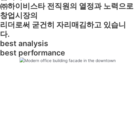
㈜하이비스타 전직원의 열정과 노력으로
창업시장의
리더로써 굳건히 자리매김하고 있습니
다.
best analysis
best performance